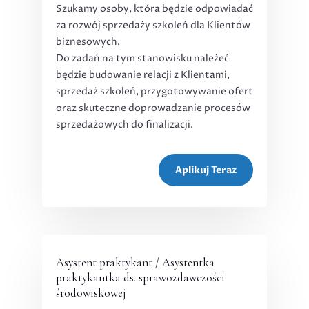
Szukamy osoby, która będzie odpowiadać
za rozwój sprzedaży szkoleń dla Klientów
biznesowych.
Do zadań na tym stanowisku należeć
będzie budowanie relacji z Klientami,
sprzedaż szkoleń, przygotowywanie ofert
oraz skuteczne doprowadzanie procesów
sprzedażowych do finalizacji.
Aplikuj Teraz
Asystent praktykant / Asystentka
praktykantka ds. sprawozdawczości
środowiskowej