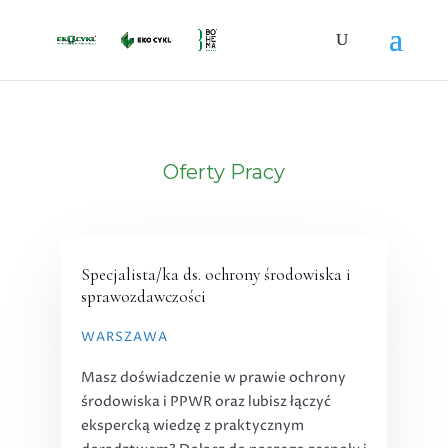
Oferty Pracy
Specjalista/ka ds. ochrony środowiska i
sprawozdawczości
WARSZAWA
Masz doświadczenie w prawie ochrony
środowiska i PPWR oraz lubisz łączyć
ekspercką wiedzę z praktycznym