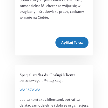
podatkowych. Jeśli cenisz dokładność,
samodzielność i chcesz rozwijać się w
przyjaznym środowisku pracy, czekamy
właśnie na Ciebie.
Aplikuj Teraz
Specjalista/ka ds. Obsługi Klienta
Biznesowego i Windykacji
WARSZAWA
Lubisz kontakt z klientami, potrafisz
działać samodzielnie i dobrze organizujesz