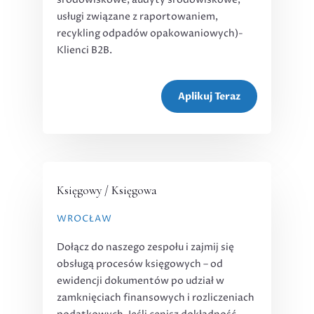
usługi związane z raportowaniem,
recykling odpadów opakowaniowych)-
Klienci B2B.
Aplikuj Teraz
Księgowy / Księgowa
WROCŁAW
Dołącz do naszego zespołu i zajmij się
obsługą procesów księgowych – od
ewidencji dokumentów po udział w
zamknięciach finansowych i rozliczeniach