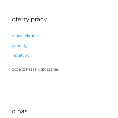
oferty pracy
etapy rekrutacji
benefity
inicjatywy
zobacz nasze ogłoszenia:
o nas