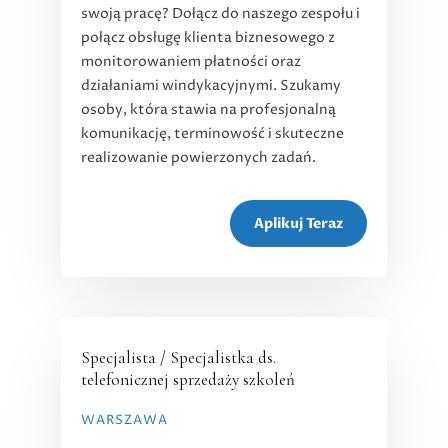
swoją pracę? Dołącz do naszego zespołu i
połącz obsługę klienta biznesowego z
monitorowaniem płatności oraz
działaniami windykacyjnymi. Szukamy
osoby, która stawia na profesjonalną
komunikację, terminowość i skuteczne
realizowanie powierzonych zadań.
Aplikuj Teraz
Specjalista / Specjalistka ds.
telefonicznej sprzedaży szkoleń
WARSZAWA