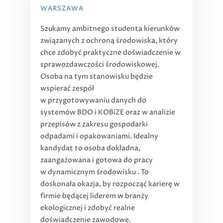
WARSZAWA
Szukamy ambitnego studenta kierunków
związanych z ochroną środowiska, który
chce zdobyć praktyczne doświadczenie w
sprawozdawczości środowiskowej.
Osoba na tym stanowisku będzie
wspierać zespół
w przygotowywaniu danych do
systemów BDO i KOBiZE oraz w analizie
przepisów z zakresu gospodarki
odpadami i opakowaniami. Idealny
kandydat to osoba dokładna,
zaangażowana i gotowa do pracy
w dynamicznym środowisku . To
doskonała okazja, by rozpocząć karierę w
firmie będącej liderem w branży
ekologicznej i zdobyć realne
doświadczenie zawodowe.