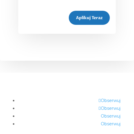
Aplikuj Teraz
Obserwuj
Obserwuj
Obserwuj
Obserwuj